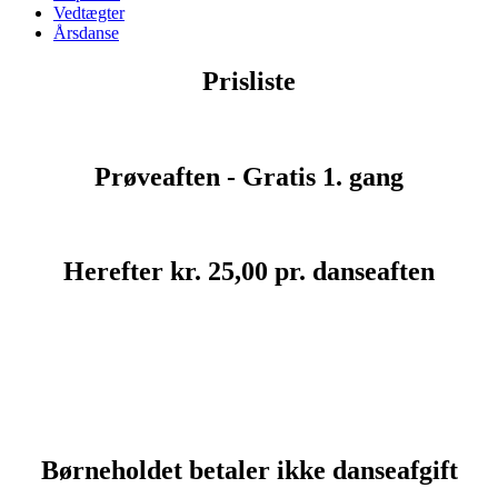
Vedtægter
Årsdanse
Prisliste
Prøveaften - Gratis 1. gang
Herefter kr. 25,00 pr. danseaften
Børneholdet betaler ikke danseafgift