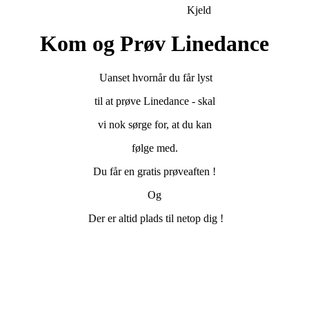
Kjeld
Kom og Prøv Linedance
Uanset hvornår du får lyst
til at prøve Linedance - skal
vi nok sørge for, at du kan
følge med.
Du får en gratis prøveaften !
Og
Der er altid plads til netop dig !