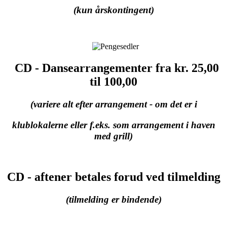
(kun årskontingent)
CD - Dansearrangementer fra kr. 25,00
til 100,00
(variere alt efter arrangement - om det er i
klublokalerne eller f.eks. som arrangement i haven
med grill)
CD - aftener betales forud ved tilmelding
(tilmelding er bindende)