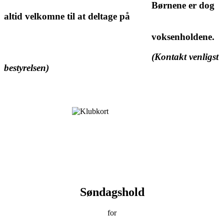
Børnene er dog
altid velkomne til at deltage på
voksenholdene.
(Kontakt venligst
bestyrelsen)
Søndagshold
for