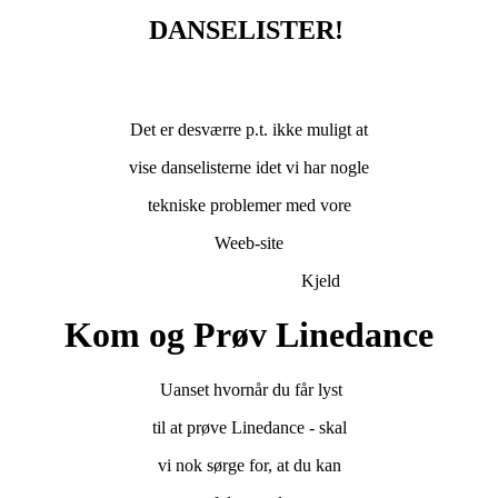
DANSELISTER!
Det er desværre p.t. ikke muligt at
vise danselisterne idet vi har nogle
tekniske problemer med vore
Weeb-site
Kjeld
Kom og Prøv Linedance
Uanset hvornår du får lyst
til at prøve Linedance - skal
vi nok sørge for, at du kan