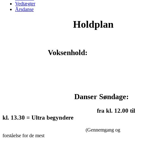
Vedtægter
Årsdanse
Holdplan
Voksenhold:
Danser Søndage:
fra kl. 12.00 til
kl. 13.30 = Ultra begyndere
(Gennemgang og
forståelse for de mest