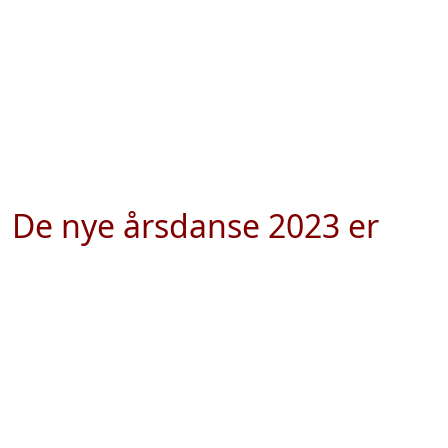
De nye årsdanse 2023 er