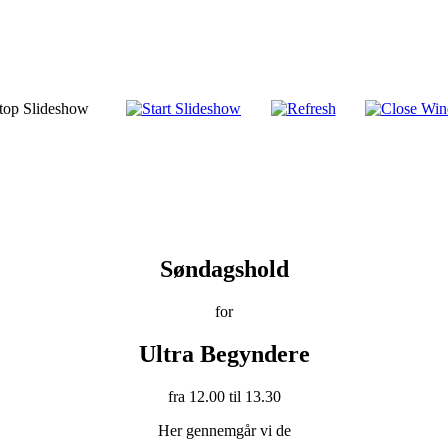
Søndagshold
for
Ultra Begyndere
fra 12.00 til 13.30
Her gennemgår vi de