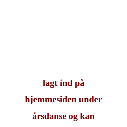
lagt ind på
hjemmesiden under
årsdanse og kan