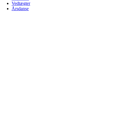
Vedtægter
Årsdanse